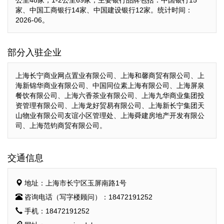
公里48家，1-2公里69家；主要银行品牌包括：中国银行15
家、中国工商银行14家、中国建设银行12家。统计时间：
2026-06。
部分入驻企业
上海长宁商业网点置业有限公司、上海和馨商贸有限公司、上
海新锦华商业有限公司、中国同位素上海有限公司、上海屏泉
餐饮有限公司、上海六香茶业有限公司、上海九华商业集团投
资管理有限公司、上海龙好贸易有限公司、上海新长宁集团天
山物业有限公司友谊小区管理处、上海舜建房地产开发有限公
司、上海范钧商贸有限公司。
交通信息
地址：上海市长宁区玉屏南路1号
咨询电话（写字楼顾问）：18472191252
手机：18472191252