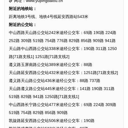
网址：www.yupingdalou.cn
附近的地铁站：
距离地铁3号线、地铁4号线延安西路站543米
附近的公交站：
中山西路天山路公交站242米途经公交车：69路 190路 224路
252路 309路 519路 754路 776路 829路 856路 909路 941路
天山路中山西路公交站338米途经公交车：190路 311路 1250
路[71路支线1] 1251路[71路支线2]
遵义路玉屏南路公交站389米途经公交车：88路
天山路延安西路公交站432米途经公交车：1251路[71路支线2]
遵义路天山路公交站436米途经公交车：88路 737路
天山路遵义路公交站445米途经公交车：141路 190路 311路
519路 829路 941路 1250路[71路支线1]
中山西路长宁路公交站477米途经公交车：69路 224路 309路
519路 754路 829路 856路 909路
凯旋路延安西路公交站506米途经公交车：190路