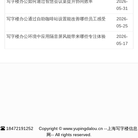
写字楼办公如何通过智慧会议桌提升协同效率
2026-
05-31
写字楼办公通过自助咖啡站设置能改善哪些员工感受
2026-
05-25
写字楼办公环境中应用隔音屏风能带来哪些专注体验
2026-
05-17
18472191252
Copyright © www.yupingdalou.cn --上海写字楼信息
网-- All rights reserved.