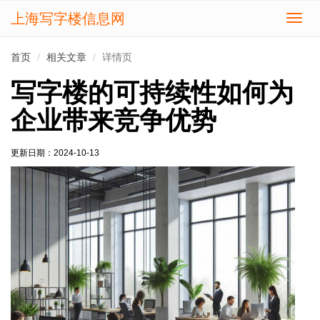
上海写字楼信息网
切
换
导
首页
相关文章
详情页
航
写字楼的可持续性如何为
企业带来竞争优势
更新日期：
2024-10-13