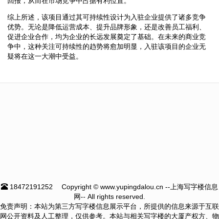
回报，从而在市场竞争中占据有利位置。
综上所述，该项目通过其可持续性设计为入驻企业提供了诸多竞争
优势。无论是降低运营成本、提升品牌形象，还是改善员工福利、
促进企业合作，均为企业的长远发展奠定了基础。在未来的商业竞
争中，这种关注可持续性的趋势将愈加明显，入驻该项目的企业无
疑将在这一大潮中受益。
18472191252
Copyright © www.yupingdalou.cn --上海写字楼信息
网-- All rights reserved.
免责声明：本站为第三方写字楼信息展示平台，所提供的信息来源于互联
网公开资料及人工整理，仅供参考。本站与相关写字楼的大厦产权方、物