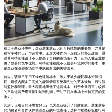
在当今商业环境中，企业越来越认识到可持续性的重要性，尤其是
在写字楼的设计与运营中。玉屏大楼作为一座前沿的办公建筑，通
过其可持续性设计不仅提高了自身的市场吸引力，还为入驻企业提
供了显著的竞争优势。可持续性在此不仅仅是环境保护的要求，更
是企业在激烈市场竞争中脱颖而出的关键因素。
首先，该项目采用了绿色建筑标准，致力于减少能耗和水资源消
耗。建筑内配备了高效的能源管理系统和先进的节水设施，通过智
能监控和管理，最大程度地降低了运营成本。对于企业而言，较低
的日常运营费用直接影响到利润，帮助它们在市场中维持更强的竞
争力。
其次，该项目的环境友好设计也为企业提升了品牌形象。越来越多
的消费者和合作伙伴关注企业的环境责任，选择与那些积极推行可