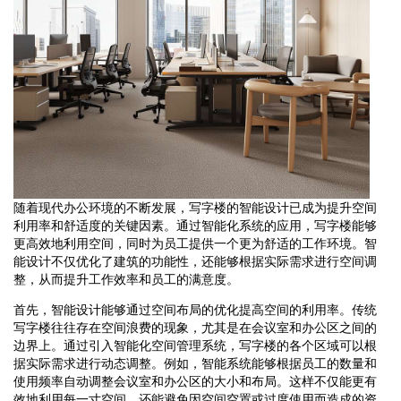
随着现代办公环境的不断发展，写字楼的智能设计已成为提升空间
利用率和舒适度的关键因素。通过智能化系统的应用，写字楼能够
更高效地利用空间，同时为员工提供一个更为舒适的工作环境。智
能设计不仅优化了建筑的功能性，还能够根据实际需求进行空间调
整，从而提升工作效率和员工的满意度。
首先，智能设计能够通过空间布局的优化提高空间的利用率。传统
写字楼往往存在空间浪费的现象，尤其是在会议室和办公区之间的
边界上。通过引入智能化空间管理系统，写字楼的各个区域可以根
据实际需求进行动态调整。例如，智能系统能够根据员工的数量和
使用频率自动调整会议室和办公区的大小和布局。这样不仅能更有
效地利用每一寸空间，还能避免因空间空置或过度使用而造成的资