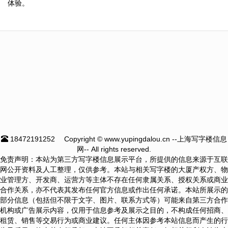
体验。
18472191252
Copyright © www.yupingdalou.cn --上海写字楼信息
网-- All rights reserved.
免责声明：本站为第三方写字楼信息展示平台，所提供的信息来源于互联
网公开资料及人工整理，仅供参考。本站与相关写字楼的大厦产权方、物
业管理方、开发商、运营方等主体不存在任何隶属关系、授权关系或商业
合作关系，亦不代表其发布任何官方信息或作出任何承诺。本站所展示的
部分信息（包括但不限于文字、图片、联系方式等）可能来自第三方合作
机构或广告展示内容，仅用于信息参考及展示之目的，不构成任何招商、
租赁、销售等交易行为或商业建议。任何主体因参考本站信息而产生的行