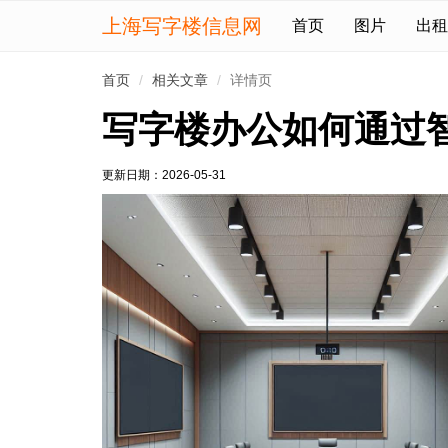
上海写字楼信息网
首页
图片
出租
首页
相关文章
详情页
写字楼办公如何通过
更新日期：
2026-05-31