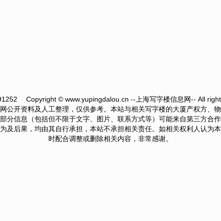
91252
Copyright © www.yupingdalou.cn --上海写字楼信息网-- All rights
网公开资料及人工整理，仅供参考。本站与相关写字楼的大厦产权方、物
部分信息（包括但不限于文字、图片、联系方式等）可能来自第三方合作
为及后果，均由其自行承担，本站不承担相关责任。如相关权利人认为本
时配合调整或删除相关内容，非常感谢。