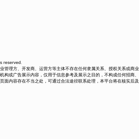
 reserved.
业管理方、开发商、运营方等主体不存在任何隶属关系、授权关系或商业
机构或广告展示内容，仅用于信息参考及展示之目的，不构成任何招商、
页面内容存在不当之处，可通过合法途径联系处理，本平台将在核实后及