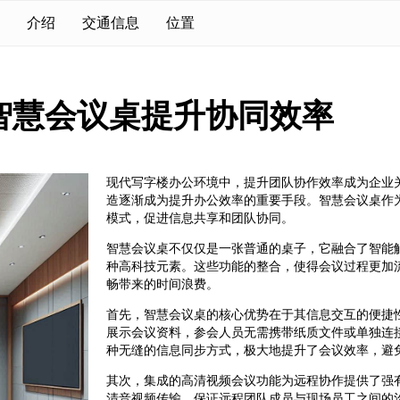
介绍
交通信息
位置
智慧会议桌提升协同效率
现代写字楼办公环境中，提升团队协作效率成为企业
造逐渐成为提升办公效率的重要手段。智慧会议桌作
模式，促进信息共享和团队协同。
智慧会议桌不仅仅是一张普通的桌子，它融合了智能
种高科技元素。这些功能的整合，使得会议过程更加
畅带来的时间浪费。
首先，智慧会议桌的核心优势在于其信息交互的便捷
展示会议资料，参会人员无需携带纸质文件或单独连
种无缝的信息同步方式，极大地提升了会议效率，避
其次，集成的高清视频会议功能为远程协作提供了强
清音视频传输，保证远程团队成员与现场员工之间的