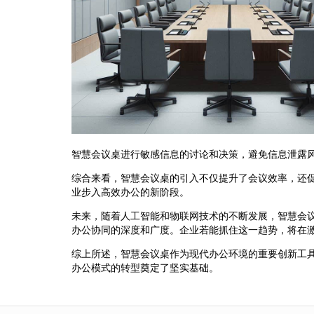
智慧会议桌进行敏感信息的讨论和决策，避免信息泄露
综合来看，智慧会议桌的引入不仅提升了会议效率，还
业步入高效办公的新阶段。
未来，随着人工智能和物联网技术的不断发展，智慧会
办公协同的深度和广度。企业若能抓住这一趋势，将在
综上所述，智慧会议桌作为现代办公环境的重要创新工
办公模式的转型奠定了坚实基础。