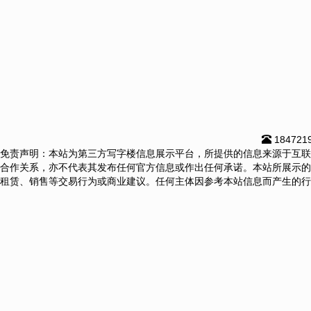
184721
免责声明：本站为第三方写字楼信息展示平台，所提供的信息来源于互联
合作关系，亦不代表其发布任何官方信息或作出任何承诺。本站所展示的
租赁、销售等交易行为或商业建议。任何主体因参考本站信息而产生的行